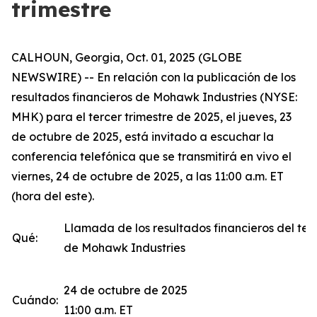
trimestre
CALHOUN, Georgia, Oct. 01, 2025 (GLOBE
NEWSWIRE) -- En relación con la publicación de los
resultados financieros de Mohawk Industries (NYSE:
MHK) para el tercer trimestre de 2025, el jueves, 23
de octubre de 2025, está invitado a escuchar la
conferencia telefónica que se transmitirá en vivo el
viernes, 24 de octubre de 2025, a las 11:00 a.m. ET
(hora del este).
Llamada de los resultados financieros del terc
Qué:
de Mohawk Industries
24 de octubre de 2025
Cuándo:
11:00 a.m. ET