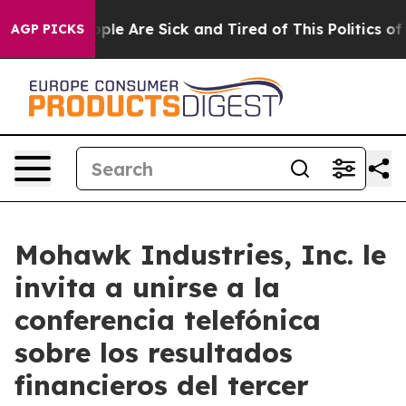
 Win: “People Are Sick and Tired of This Politics of Ha
AGP PICKS
Mohawk Industries, Inc. le
invita a unirse a la
conferencia telefónica
sobre los resultados
financieros del tercer