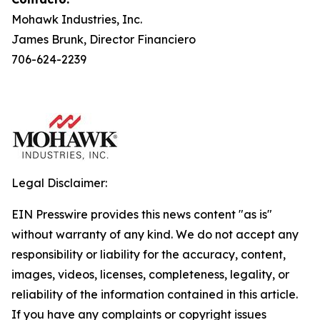
Mohawk Industries, Inc.
James Brunk, Director Financiero
706-624-2239
Legal Disclaimer:
EIN Presswire provides this news content "as is"
without warranty of any kind. We do not accept any
responsibility or liability for the accuracy, content,
images, videos, licenses, completeness, legality, or
reliability of the information contained in this article.
If you have any complaints or copyright issues