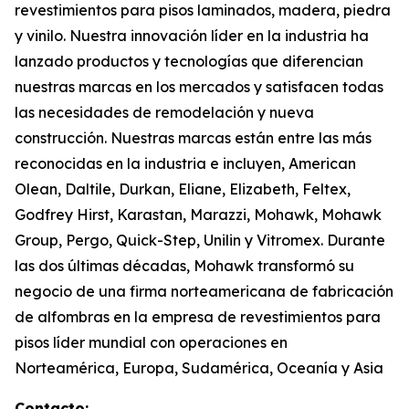
revestimientos para pisos laminados, madera, piedra
y vinilo. Nuestra innovación líder en la industria ha
lanzado productos y tecnologías que diferencian
nuestras marcas en los mercados y satisfacen todas
las necesidades de remodelación y nueva
construcción. Nuestras marcas están entre las más
reconocidas en la industria e incluyen, American
Olean, Daltile, Durkan, Eliane, Elizabeth, Feltex,
Godfrey Hirst, Karastan, Marazzi, Mohawk, Mohawk
Group, Pergo, Quick-Step, Unilin y Vitromex. Durante
las dos últimas décadas, Mohawk transformó su
negocio de una firma norteamericana de fabricación
de alfombras en la empresa de revestimientos para
pisos líder mundial con operaciones en
Norteamérica, Europa, Sudamérica, Oceanía y Asia
Contacto: