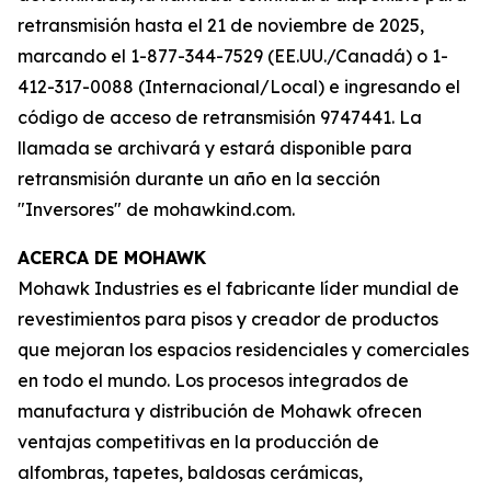
retransmisión hasta el 21 de noviembre de 2025,
marcando el 1-877-344-7529 (EE.UU./Canadá) o 1-
412-317-0088 (Internacional/Local) e ingresando el
código de acceso de retransmisión 9747441. La
llamada se archivará y estará disponible para
retransmisión durante un año en la sección
"Inversores" de mohawkind.com.
ACERCA DE MOHAWK
Mohawk Industries es el fabricante líder mundial de
revestimientos para pisos y creador de productos
que mejoran los espacios residenciales y comerciales
en todo el mundo. Los procesos integrados de
manufactura y distribución de Mohawk ofrecen
ventajas competitivas en la producción de
alfombras, tapetes, baldosas cerámicas,