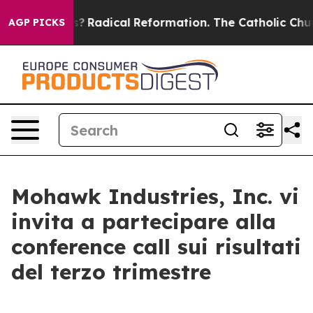
Wind Farms?
Radical Reformation. The Catholic Church’
AGP PICKS
Mohawk Industries, Inc. vi
invita a partecipare alla
conference call sui risultati
del terzo trimestre