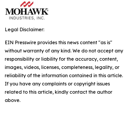
Legal Disclaimer:
EIN Presswire provides this news content "as is"
without warranty of any kind. We do not accept any
responsibility or liability for the accuracy, content,
images, videos, licenses, completeness, legality, or
reliability of the information contained in this article.
If you have any complaints or copyright issues
related to this article, kindly contact the author
above.