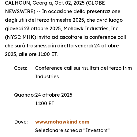
CALHOUN, Georgia, Oct. 02, 2025 (GLOBE
NEWSWIRE) -- In occasione della presentazione
degli utili del terzo trimestre 2025, che avrà luogo
giovedì 23 ottobre 2025, Mohawk Industries, Inc.
(NYSE: MHK) invita ad ascoltare la conference call
che sarà trasmessa in diretta venerdì 24 ottobre
2025, alle ore 11:00 ET.
Cosa:
Conference call sui risultati del terzo trim
Industries
Quando:
24 ottobre 2025
11:00 ET
Dove:
www.mohawkind.com
Selezionare scheda “Investors”