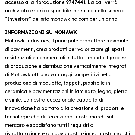
accesso alla riproduzione 9747441. La call verrà
archiviata e sarà disponibile in replica nella scheda
“Investors” del sito mohawkind.com per un anno.
INFORMAZIONI SU MOHAWK
Mohawk Industries, il principale produttore mondiale
di pavimenti, crea prodotti per valorizzare gli spazi
residenziali e commerciali in tutto il mondo. I processi
di produzione e distribuzione verticalmente integrati
di Mohawk offrono vantaggi competitivi nella
produzione di moquette, tappeti, piastrelle in
ceramica e pavimentazioni in laminato, legno, pietra
e vinile. La nostra eccezionale capacità di
innovazione ha portato alla creazione di prodotti e
tecnologie che differenziano i nostri marchi sul
mercato e soddisfano tutti i requisiti di
ristrutturazione e di nuova costruzione. I nostri marchi