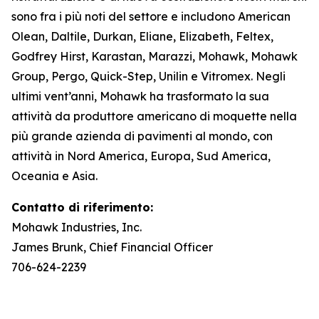
sono fra i più noti del settore e includono American
Olean, Daltile, Durkan, Eliane, Elizabeth, Feltex,
Godfrey Hirst, Karastan, Marazzi, Mohawk, Mohawk
Group, Pergo, Quick-Step, Unilin e Vitromex. Negli
ultimi vent’anni, Mohawk ha trasformato la sua
attività da produttore americano di moquette nella
più grande azienda di pavimenti al mondo, con
attività in Nord America, Europa, Sud America,
Oceania e Asia.
Contatto di riferimento:
Mohawk Industries, Inc.
James Brunk, Chief Financial Officer
706-624-2239