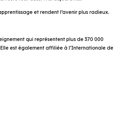
pprentissage et rendent l’avenir plus radieux.
nseignement qui représentent plus de 370 000
lle est également affiliée à l’Internationale de