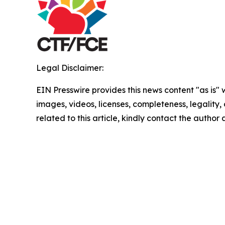
Legal Disclaimer:
EIN Presswire provides this news content "as is" 
images, videos, licenses, completeness, legality, o
related to this article, kindly contact the author