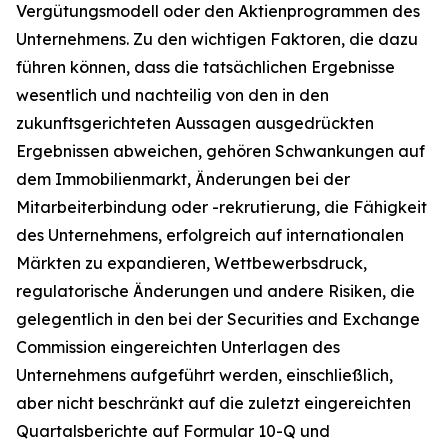
Vergütungsmodell oder den Aktienprogrammen des
Unternehmens. Zu den wichtigen Faktoren, die dazu
führen können, dass die tatsächlichen Ergebnisse
wesentlich und nachteilig von den in den
zukunftsgerichteten Aussagen ausgedrückten
Ergebnissen abweichen, gehören Schwankungen auf
dem Immobilienmarkt, Änderungen bei der
Mitarbeiterbindung oder -rekrutierung, die Fähigkeit
des Unternehmens, erfolgreich auf internationalen
Märkten zu expandieren, Wettbewerbsdruck,
regulatorische Änderungen und andere Risiken, die
gelegentlich in den bei der Securities and Exchange
Commission eingereichten Unterlagen des
Unternehmens aufgeführt werden, einschließlich,
aber nicht beschränkt auf die zuletzt eingereichten
Quartalsberichte auf Formular 10-Q und