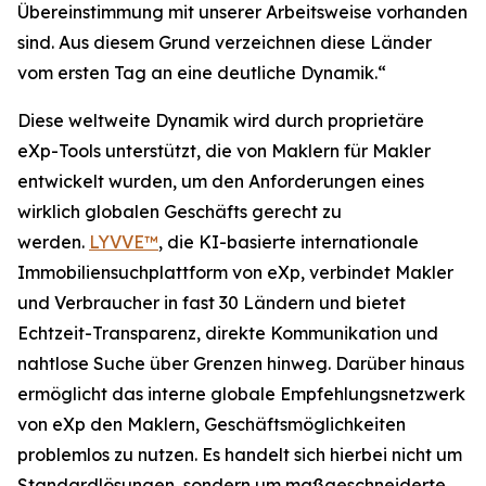
Übereinstimmung mit unserer Arbeitsweise vorhanden
sind. Aus diesem Grund verzeichnen diese Länder
vom ersten Tag an eine deutliche Dynamik.“
Diese weltweite Dynamik wird durch proprietäre
eXp-Tools unterstützt, die von Maklern für Makler
entwickelt wurden, um den Anforderungen eines
wirklich globalen Geschäfts gerecht zu
werden.
LYVVE™
, die KI-basierte internationale
Immobiliensuchplattform von eXp, verbindet Makler
und Verbraucher in fast 30 Ländern und bietet
Echtzeit-Transparenz, direkte Kommunikation und
nahtlose Suche über Grenzen hinweg. Darüber hinaus
ermöglicht das interne globale Empfehlungsnetzwerk
von eXp den Maklern, Geschäftsmöglichkeiten
problemlos zu nutzen. Es handelt sich hierbei nicht um
Standardlösungen, sondern um maßgeschneiderte