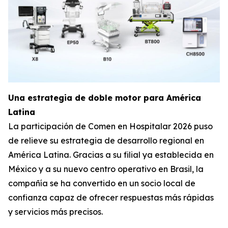
Una estrategia de doble motor para América
Latina
La participación de Comen en Hospitalar 2026 puso
de relieve su estrategia de desarrollo regional en
América Latina. Gracias a su filial ya establecida en
México y a su nuevo centro operativo en Brasil, la
compañía se ha convertido en un socio local de
confianza capaz de ofrecer respuestas más rápidas
y servicios más precisos.