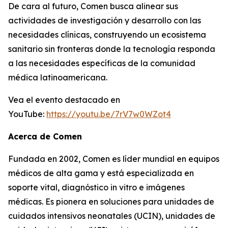
De cara al futuro, Comen busca alinear sus
actividades de investigación y desarrollo con las
necesidades clínicas, construyendo un ecosistema
sanitario sin fronteras donde la tecnología responda
a las necesidades específicas de la comunidad
médica latinoamericana.
Vea el evento destacado en
YouTube:
https://youtu.be/7rV7w0WZot4
Acerca de Comen
Fundada en 2002, Comen es líder mundial en equipos
médicos de alta gama y está especializada en
soporte vital, diagnóstico in vitro e imágenes
médicas. Es pionera en soluciones para unidades de
cuidados intensivos neonatales (UCIN), unidades de