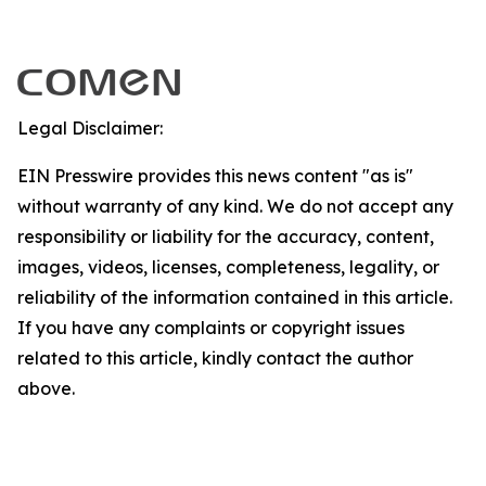
Legal Disclaimer:
EIN Presswire provides this news content "as is"
without warranty of any kind. We do not accept any
responsibility or liability for the accuracy, content,
images, videos, licenses, completeness, legality, or
reliability of the information contained in this article.
If you have any complaints or copyright issues
related to this article, kindly contact the author
above.