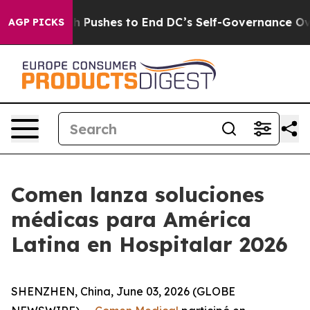
oordash Pushes to End DC’s Self-Governance Over a 20
AGP PICKS
Comen lanza soluciones
médicas para América
Latina en Hospitalar 2026
SHENZHEN, China, June 03, 2026 (GLOBE