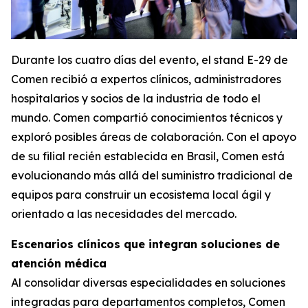
Durante los cuatro días del evento, el stand E-29 de
Comen recibió a expertos clínicos, administradores
hospitalarios y socios de la industria de todo el
mundo. Comen compartió conocimientos técnicos y
exploró posibles áreas de colaboración. Con el apoyo
de su filial recién establecida en Brasil, Comen está
evolucionando más allá del suministro tradicional de
equipos para construir un ecosistema local ágil y
orientado a las necesidades del mercado.
Escenarios clínicos que integran soluciones de
atención médica
Al consolidar diversas especialidades en soluciones
integradas para departamentos completos, Comen