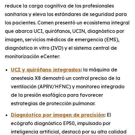
reduce la carga cognitiva de los profesionales
sanitarios y eleva los estándares de seguridad para
los pacientes. Comen presentó un ecosistema integral
que abarca UCI, quirófanos, UCIN, diagnóstico por
imagen, servicios médicos de emergencia (EMS),
diagnóstico in vitro (IVD) y el sistema central de
monitorización eCenter:
UCI y quirófano integrados
:
la máquina de
anestesia X8 demostró un control preciso de la
ventilación (APRV/HFNC) y monitoreo integrado
de la presión esofágica para favorecer
estrategias de protección pulmonar.
Diagnóstico por imagen de precisión
:
El
ecógrafo diagnóstico EP50, impulsado por
inteligencia artificial, destacó por su alta calidad