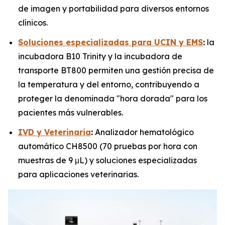
de imagen y portabilidad para diversos entornos
clínicos.
Soluciones especializadas para UCIN y EMS
:
la
incubadora B10 Trinity y la incubadora de
transporte BT800 permiten una gestión precisa de
la temperatura y del entorno, contribuyendo a
proteger la denominada "hora dorada" para los
pacientes más vulnerables.
IVD y Veterinaria
:
Analizador hematológico
automático CH8500 (70 pruebas por hora con
muestras de 9 μL) y soluciones especializadas
para aplicaciones veterinarias.