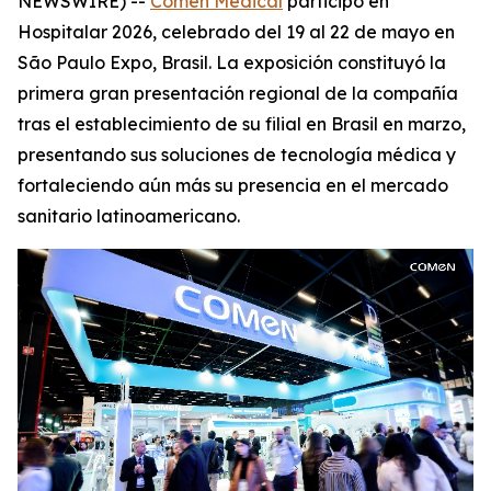
NEWSWIRE) --
Comen Medical
participó en
Hospitalar 2026, celebrado del 19 al 22 de mayo en
São Paulo Expo, Brasil. La exposición constituyó la
primera gran presentación regional de la compañía
tras el establecimiento de su filial en Brasil en marzo,
presentando sus soluciones de tecnología médica y
fortaleciendo aún más su presencia en el mercado
sanitario latinoamericano.